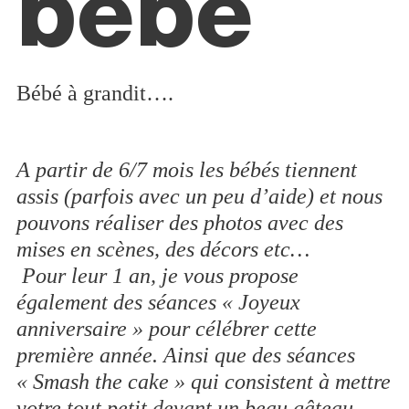
bébé
Bébé à grandit….
A partir de 6/7 mois les bébés tiennent
assis (parfois avec un peu d’aide) et nous
pouvons réaliser des photos avec des
mises en scènes, des décors etc…
Pour leur 1 an, je vous propose
également des séances « Joyeux
anniversaire » pour célébrer cette
première année. Ainsi que des séances
« Smash the cake » qui consistent à mettre
votre tout petit devant un beau gâteau