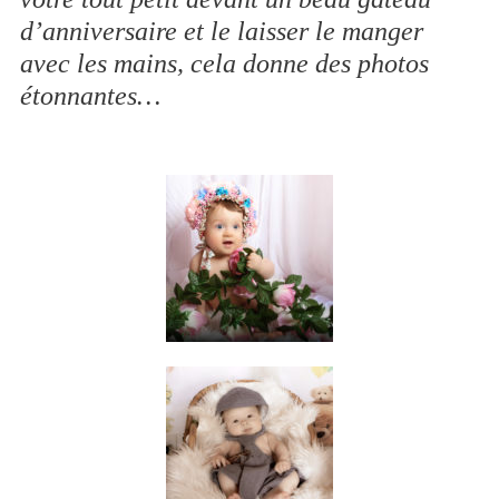
d’anniversaire et le laisser le manger
avec les mains, cela donne des photos
étonnantes…