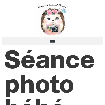
Séance
photo