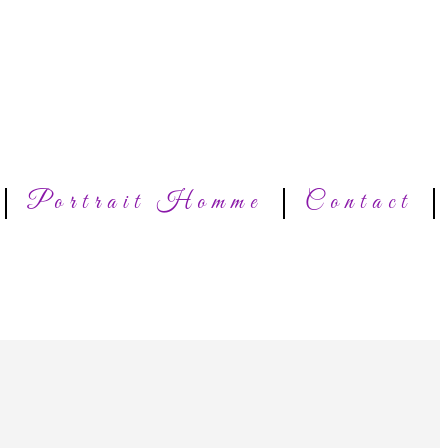
Portrait Homme
Contact