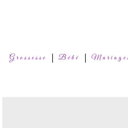
Grossesse
Bébé
Mariage