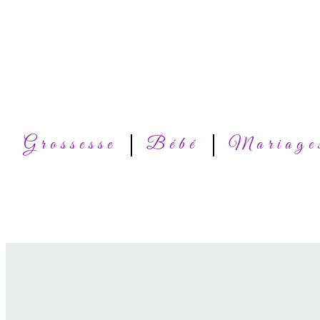
Grossesse
Bébé
Mariage