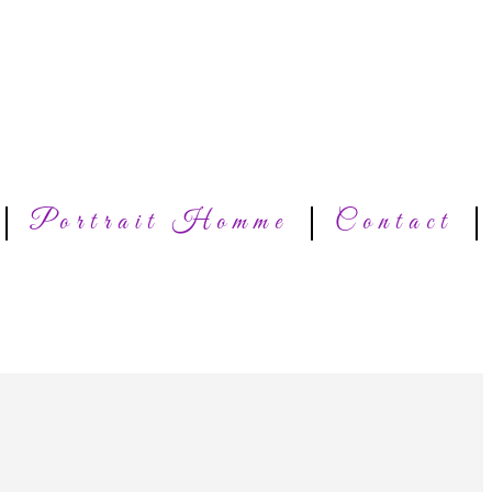
Portrait Homme
Contact