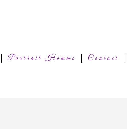
Portrait Homme
Contact