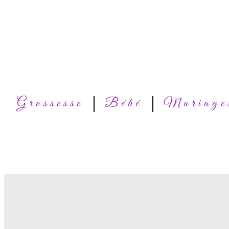
Grossesse
Bébé
Mariage