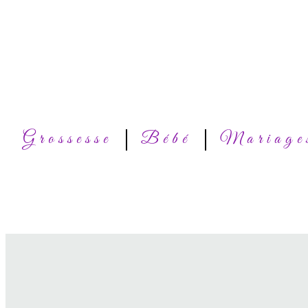
Grossesse
Bébé
Mariage