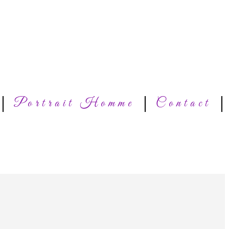
Portrait Homme
Contact