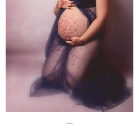
Photo voile