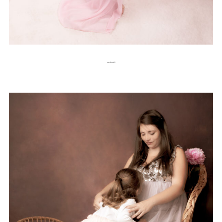
maternité