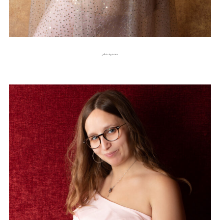
photo de grossesse