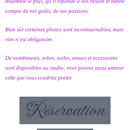
ressemble le plus, qu’il réponde à vos besoin et tienne
compte de vos goûts, de vos passions.
Bien sûr certaines photos sont incontournables, mais
rien n’est obligatoire.
De nombreuses, robes, voiles, tenues et accessoires
sont disponibles au studio, vous pouvez aussi amener
celle que vous voudriez porter.
Réservation