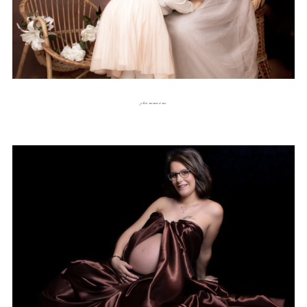
photo maman et moi