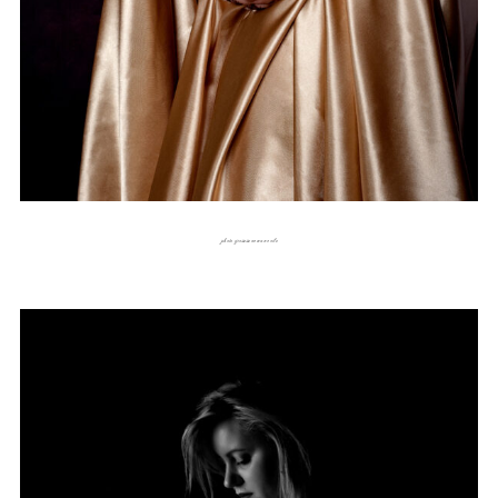
photo grossesse avec un voile