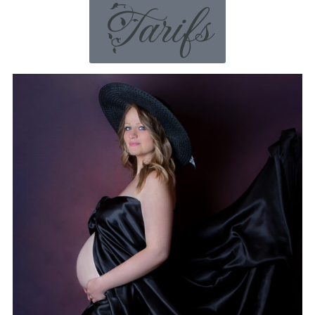
Tarifs