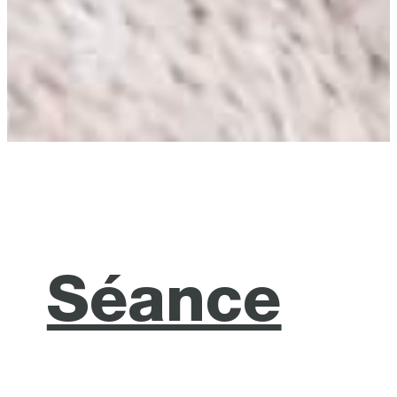
Séance