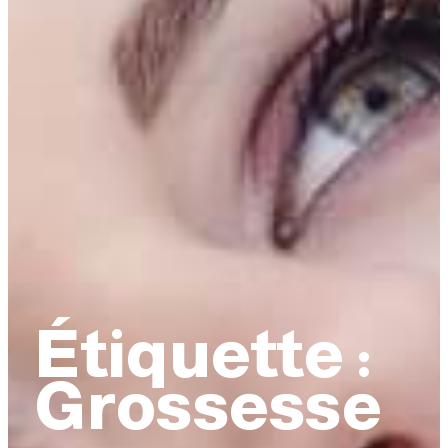
Étiquette :
Grossesse