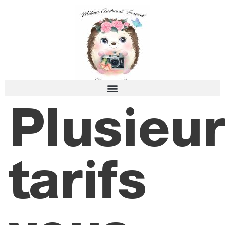
Plusieu
tarifs