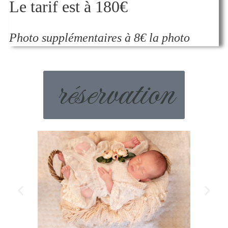
Le tarif est à 180€
Photo supplémentaires à 8€ la photo
réservation