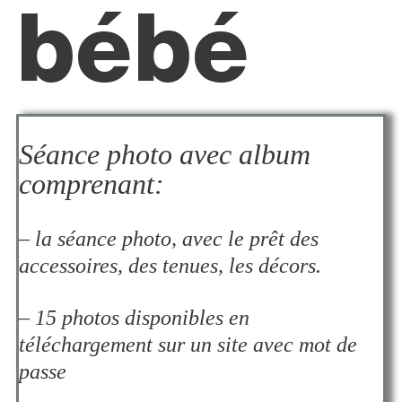
bébé
Séance photo avec album
comprenant:
– la séance photo, avec le prêt des
accessoires, des tenues, les décors.
– 15 photos disponibles en
téléchargement sur un site avec mot de
passe