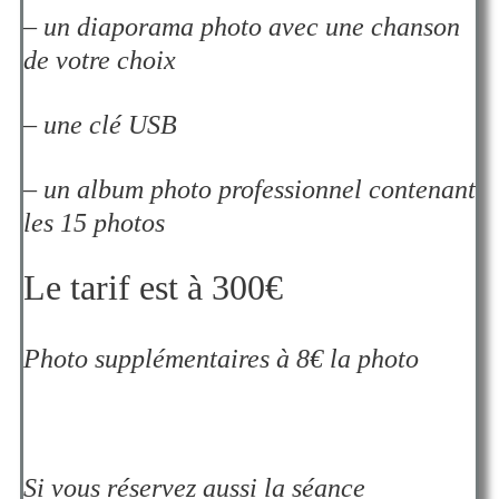
– un diaporama photo avec une chanson
de votre choix
– une clé USB
– un album photo professionnel contenant
les 15 photos
Le tarif est à 300€
Photo supplémentaires à 8€ la photo
Si vous réservez aussi la séance