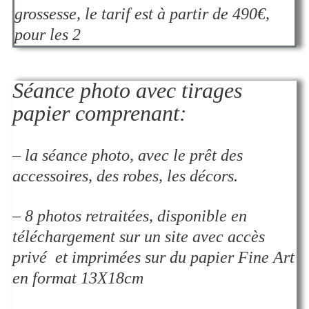
grossesse, le tarif est à partir de 490€,
pour les 2
Séance photo avec tirages
papier comprenant:
– la séance photo, avec le prêt des
accessoires, des robes, les décors.
– 8 photos retraitées, disponible en
téléchargement sur un site avec accès
privé et imprimées sur du papier Fine Art
en format 13X18cm