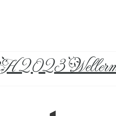
 2023 Wellerm