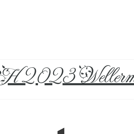
 2023 Wellerm