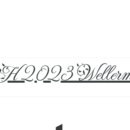
 2023 Wellerm