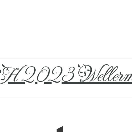
 2023 Wellerm