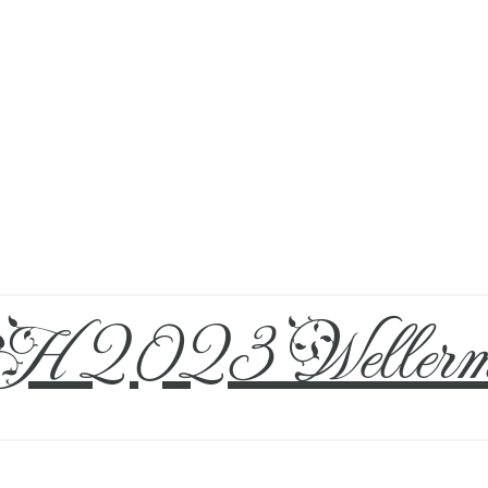
 2023 Wellerm