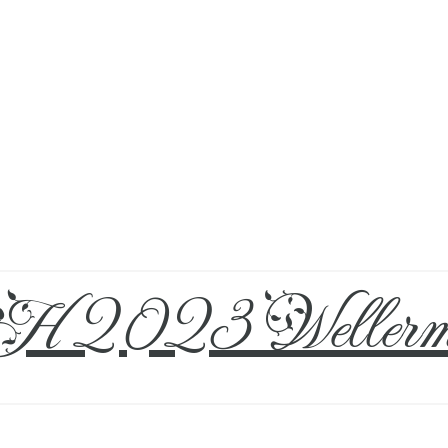
 2023 Wellerm